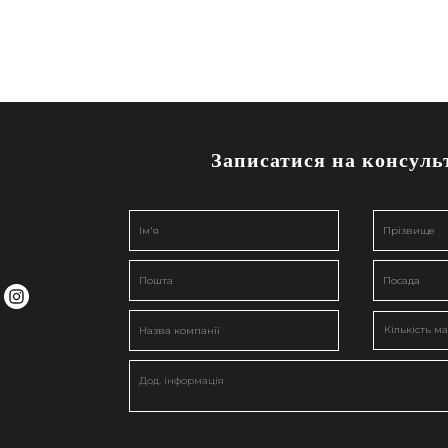
Записатися на консуль